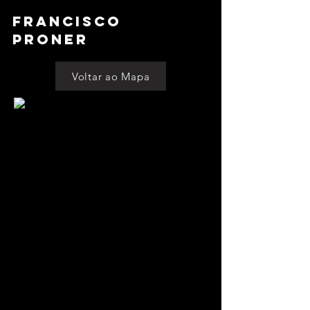
Francisco
Proner
Voltar ao Mapa